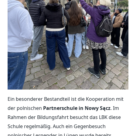
Ein besonderer Bestandteil ist die Kooperation mit
der polnischen
Partnerschule in Nowy Sącz
. Im
Rahmen der Bildungsfahrt besucht das LBK diese
Schule regelmäßig. Auch ein Gegenbesuch
polnischer Lernender in Lünen wurde bereits