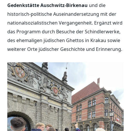
Gedenkstätte Auschwitz-Birkenau
und die
historisch-politische Auseinandersetzung mit der
nationalsozialistischen Vergangenheit. Ergänzt wird
das Programm durch Besuche der Schindlerwerke,
des ehemaligen jüdischen Ghettos in Krakau sowie
weiterer Orte jüdischer Geschichte und Erinnerung.