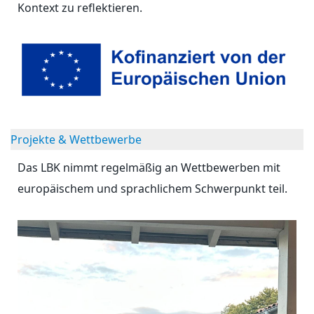
Kontext zu reflektieren.
Projekte & Wettbewerbe
Das LBK nimmt regelmäßig an Wettbewerben mit
europäischem und sprachlichem Schwerpunkt teil.