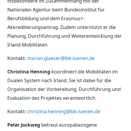
insbesondere im Zusammenhang mit der
Nationalen Agentur beim Bundesinstitut für
Berufsbildung und dem Erasmus+-
Akkreditierungsantrag. Zudem unterstützt er die
Planung, Durchführung und Weiterentwicklung der
Irland-Mobilitäten.
Kontakt:
marian.glaeser@lbk-luenen.de
Christina Henning
koordiniert die Mobilitäten im
Dualen System nach Irland. Sie ist dabei für die
Organisation der Vorbereitung, Durchführung und
Evaluation des Projektes verantwortlich.
Kontakt:
christina.henning@lbk-luenen.de
Peter Jockweg
betreut europabezogene