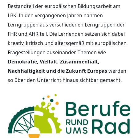
Bestandteil der europäischen Bildungsarbeit am
LBK. In den vergangenen Jahren nahmen
Lerngruppen aus verschiedenen Lerngruppen der
FHR und AHR teil. Die Lernenden setzen sich dabei
kreativ, kritisch und altersgemäß mit europäischen
Fragestellungen auseinander. Themen wie
Demokratie, Vielfalt, Zusammenhalt,
Nachhaltigkeit und die Zukunft Europas
werden
so über den Unterricht hinaus sichtbar gemacht.