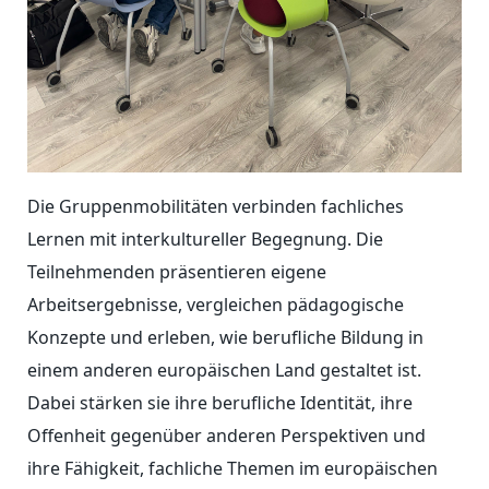
Die Gruppenmobilitäten verbinden fachliches
Lernen mit interkultureller Begegnung. Die
Teilnehmenden präsentieren eigene
Arbeitsergebnisse, vergleichen pädagogische
Konzepte und erleben, wie berufliche Bildung in
einem anderen europäischen Land gestaltet ist.
Dabei stärken sie ihre berufliche Identität, ihre
Offenheit gegenüber anderen Perspektiven und
ihre Fähigkeit, fachliche Themen im europäischen