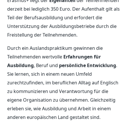
Erasmus+ liegt der
Eigenanteil
der Teilnehmenden
derzeit bei lediglich 350 Euro. Der Aufenthalt gilt als
Teil der Berufsausbildung und erfordert die
Unterstützung der Ausbildungsbetriebe durch die
Freistellung der Teilnehmenden.
Durch ein Auslandspraktikum gewinnen die
Teilnehmenden wertvolle
Erfahrungen für
Ausbildung
, Beruf und
persönliche Entwicklung
.
Sie lernen, sich in einem neuen Umfeld
zurechtzufinden, im beruflichen Alltag auf Englisch
zu kommunizieren und Verantwortung für die
eigene Organisation zu übernehmen. Gleichzeitig
erleben sie, wie Ausbildung und Arbeit in einem
anderen europäischen Land gestaltet sind.