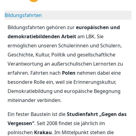
Bildungsfahrten
Bildungsfahrten gehören zur
europäischen und
demokratiebildenden Arbeit
am LBK. Sie
ermöglichen unseren Schülerinnen und Schülern,
Geschichte, Kultur, Politik und gesellschaftliche
Verantwortung an außerschulischen Lernorten zu
erfahren. Fahrten nach
Polen
nehmen dabei eine
besondere Rolle ein, weil sie Erinnerungskultur,
Demokratiebildung und europäische Begegnung
miteinander verbinden.
Ein fester Baustein ist die
Studienfahrt „Gegen das
Vergessen“
. Seit 2008 findet sie jährlich im
polnischen
Krakau
. Im Mittelpunkt stehen die