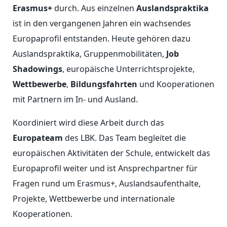
Erasmus+
durch. Aus einzelnen
Auslandspraktika
ist in den vergangenen Jahren ein wachsendes
Europaprofil entstanden. Heute gehören dazu
Auslandspraktika, Gruppenmobilitäten,
Job
Shadowings
, europäische Unterrichtsprojekte,
Wettbewerbe
,
Bildungsfahrten
und Kooperationen
mit Partnern im In- und Ausland.
Koordiniert wird diese Arbeit durch das
Europateam
des LBK. Das Team begleitet die
europäischen Aktivitäten der Schule, entwickelt das
Europaprofil weiter und ist Ansprechpartner für
Fragen rund um Erasmus+, Auslandsaufenthalte,
Projekte, Wettbewerbe und internationale
Kooperationen.