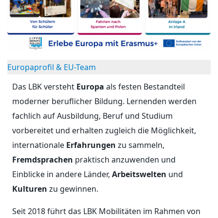
Europaprofil & EU-Team
Das LBK versteht
Europa
als festen Bestandteil
moderner beruflicher Bildung. Lernenden werden
fachlich auf Ausbildung, Beruf und Studium
vorbereitet und erhalten zugleich die Möglichkeit,
internationale
Erfahrungen
zu sammeln,
Fremdsprachen
praktisch anzuwenden und
Einblicke in andere Länder,
Arbeitswelten
und
Kulturen
zu gewinnen.
Seit 2018 führt das LBK Mobilitäten im Rahmen von