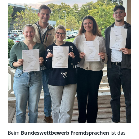
Beim
Bundeswettbewerb Fremdsprachen
ist das