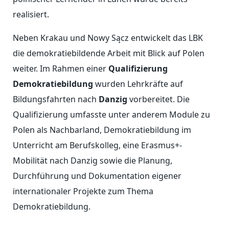
realisiert.
Neben Krakau und Nowy Sącz entwickelt das LBK
die demokratiebildende Arbeit mit Blick auf Polen
weiter. Im Rahmen einer
Qualifizierung
Demokratiebildung
wurden Lehrkräfte auf
Bildungsfahrten nach
Danzig
vorbereitet. Die
Qualifizierung umfasste unter anderem Module zu
Polen als Nachbarland, Demokratiebildung im
Unterricht am Berufskolleg, eine Erasmus+-
Mobilität nach Danzig sowie die Planung,
Durchführung und Dokumentation eigener
internationaler Projekte zum Thema
Demokratiebildung.