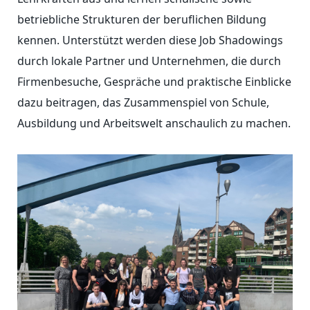
betriebliche Strukturen der beruflichen Bildung
kennen. Unterstützt werden diese Job Shadowings
durch lokale Partner und Unternehmen, die durch
Firmenbesuche, Gespräche und praktische Einblicke
dazu beitragen, das Zusammenspiel von Schule,
Ausbildung und Arbeitswelt anschaulich zu machen.