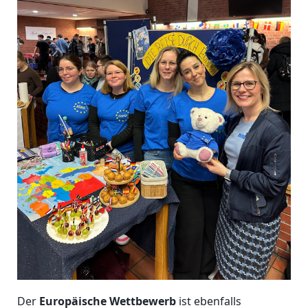
Der
Europäische Wettbewerb
ist ebenfalls