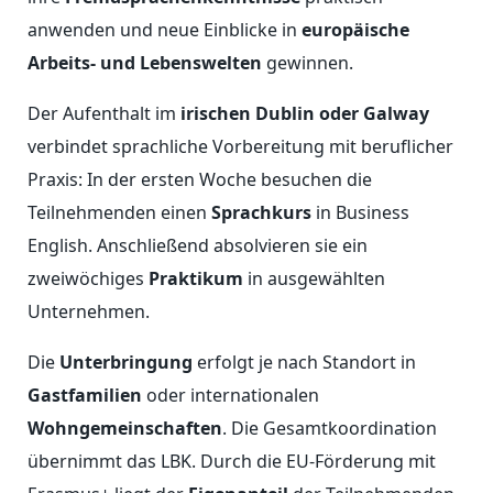
anwenden und neue Einblicke in
europäische
Arbeits- und Lebenswelten
gewinnen.
Der Aufenthalt im
irischen Dublin oder Galway
verbindet sprachliche Vorbereitung mit beruflicher
Praxis: In der ersten Woche besuchen die
Teilnehmenden einen
Sprachkurs
in Business
English. Anschließend absolvieren sie ein
zweiwöchiges
Praktikum
in ausgewählten
Unternehmen.
Die
Unterbringung
erfolgt je nach Standort in
Gastfamilien
oder internationalen
Wohngemeinschaften
. Die Gesamtkoordination
übernimmt das LBK. Durch die EU-Förderung mit