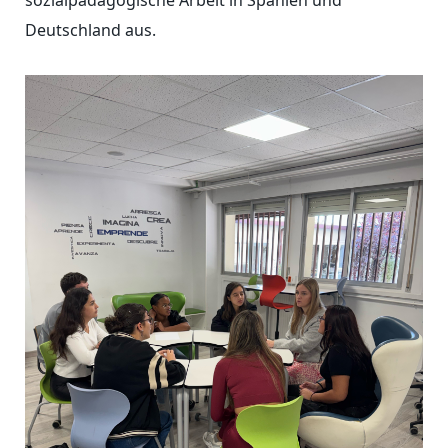
Deutschland aus.