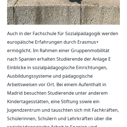
Auch in der Fachschule für Sozialpädagogik werden
europäische Erfahrungen durch Erasmus+
ermöglicht. Im Rahmen einer Gruppenmobilität
nach Spanien erhalten Studierende der Anlage E
Einblicke in sozialpädagogische Einrichtungen,
Ausbildungssysteme und pädagogische
Arbeitsweisen vor Ort. Bei einem Aufenthalt in
Madrid besuchten Studierende unter anderem
Kindertagesstätten, eine Stiftung sowie ein
Jugendzentrum und tauschten sich mit Fachkräften,
Schülerinnen, Schülern und Lehrkräften über die
sozialpädagogische Arbeit in Spanien und