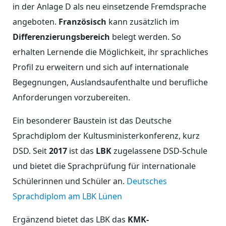
in der Anlage D als neu einsetzende Fremdsprache
angeboten.
Französisch
kann zusätzlich im
Differenzierungsbereich
belegt werden. So
erhalten Lernende die Möglichkeit, ihr sprachliches
Profil zu erweitern und sich auf internationale
Begegnungen, Auslandsaufenthalte und berufliche
Anforderungen vorzubereiten.
Ein besonderer Baustein ist das Deutsche
Sprachdiplom der Kultusministerkonferenz, kurz
DSD. Seit
2017
ist das
LBK
zugelassene DSD-Schule
und bietet die Sprachprüfung für internationale
Schülerinnen und Schüler an.
Deutsches
Sprachdiplom am LBK Lünen
Ergänzend bietet das LBK das
KMK-