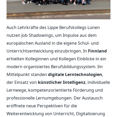
Auch Lehrkräfte des Lippe Berufskollegs Lünen
nutzen Job Shadowings, um Impulse aus dem
europäischen Ausland in die eigene Schul- und
Unterrichtsentwicklung einzubringen. In
Finnland
erhielten Kolleginnen und Kollegen Einblicke in ein
modern organisiertes Berufsbildungssystem. Im
Mittelpunkt standen
digitale Lerntechnologien
,
der Einsatz von
künstlicher Intelligenz
, individuelle
Lernwege, kompetenzorientierte Förderung und
professionelle Lernumgebungen. Der Austausch
eröffnete neue Perspektiven für die
Weiterentwicklung von Unterricht, Digitalisierung