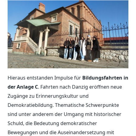
Hieraus entstanden Impulse für
Bildungsfahrten in
der Anlage C
. Fahrten nach Danzig eröffnen neue
Zugänge zu Erinnerungskultur und
Demokratiebildung. Thematische Schwerpunkte
sind unter anderem der Umgang mit historischer
Schuld, die Bedeutung demokratischer
Bewegungen und die Auseinandersetzung mit