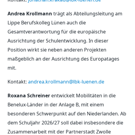
Andrea Krollmann
trägt als Abteilungsleitung am
Lippe Berufskolleg Lünen auch die
Gesamtverantwortung für die europäische
Ausrichtung der Schulentwicklung. In dieser
Position wirkt sie neben anderen Projekten
maßgeblich an der Ausrichtung des Europatages
mit.
Kontakt:
andrea.krollmann@lbk-luenen.de
Roxana Schreiner
entwickelt Mobilitäten in die
Benelux-Länder in der Anlage B, mit einem
besonderen Schwerpunkt auf den Niederlanden. Ab
dem Schuljahr 2026/27 soll dabei insbesondere die
Zusammenarbeit mit der Partnerstadt Zwolle