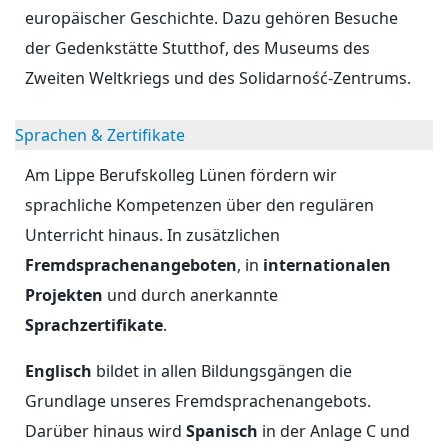
europäischer Geschichte. Dazu gehören Besuche
der Gedenkstätte Stutthof, des Museums des
Zweiten Weltkriegs und des Solidarność-Zentrums.
Sprachen & Zertifikate
Am Lippe Berufskolleg Lünen fördern wir
sprachliche Kompetenzen über den regulären
Unterricht hinaus. In zusätzlichen
Fremdsprachenangeboten
, in
internationalen
Projekten
und durch anerkannte
Sprachzertifikate
.
Englisch
bildet in allen Bildungsgängen die
Grundlage unseres Fremdsprachenangebots.
Darüber hinaus wird
Spanisch
in der Anlage C und