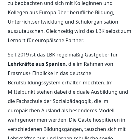
zu beobachten und sich mit Kolleginnen und
Kollegen aus Europa über berufliche Bildung,
Unterrichtsentwicklung und Schulorganisation
auszutauschen. Gleichzeitig wird das LBK selbst zum
Lernort für europäische Partner.
Seit 2019 ist das LBK regelmäßig Gastgeber für
Lehrkräfte aus Spanien
, die im Rahmen von
Erasmus+ Einblicke in das deutsche
Berufsbildungssystem erhalten möchten. Im
Mittelpunkt stehen dabei die duale Ausbildung und
die Fachschule der Sozialpädagogik, die im
europäischen Ausland als besonderes Modell
wahrgenommen werden. Die Gäste hospitieren in
verschiedenen Bildungsgängen, tauschen sich mit
Lehrkräften aus und lernen schulische sowie