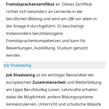
Fremdsprachenzertifikat
an. Dieses Zertifikat
richtet sich besonders an Lernende in der
beruflichen Bildung und wird am LBK vor allem in
der Anlage A durchgeführt. Es bescheinigt
insbesondere berufsbezogene
Fremdsprachenkompetenzen und kann für
Bewerbungen, Ausbildung, Studium genutzt
werden.
Job Shadowing
Job Shadowing
ist ein wichtiger Bestandteil der
europäischen
Zusammenarbeit
und Weiterbildung
am Lippe Berufskolleg Lünen. Lehrkräfte erhalten
dabei die Möglichkeit, andere Bildungssysteme
kennenzulernen, Unterricht und schulische Abläufe