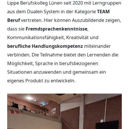
Lippe Berufskolleg Lünen seit 2020 mit Lerngruppen
aus dem Dualen System in der Kategorie
TEAM
Beruf
vertreten. Hier können Auszubildende zeigen,
dass sie
Fremdsprachenkenntnisse
,
Kommunikationsfähigkeit, Kreativität und
berufliche Handlungskompetenz
miteinander
verbinden. Die Teilnahme bietet den Lernenden die
Möglichkeit, Sprache in berufsbezogenen
Situationen anzuwenden und gemeinsam ein
eigenes Produkt zu entwickeln.