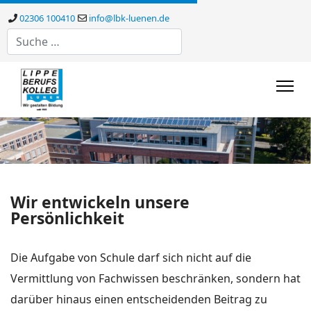
02306 100410
info@lbk-luenen.de
Suchen
Wir entwickeln unsere
Persönlichkeit
Die Aufgabe von Schule darf sich nicht auf die
Vermittlung von Fachwissen beschränken, sondern hat
darüber hinaus einen entscheidenden Beitrag zu