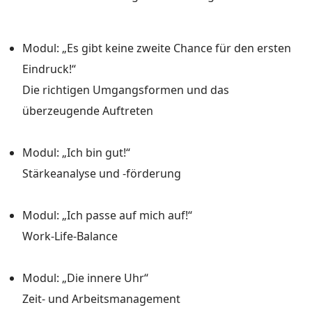
Modul: „Es gibt keine zweite Chance für den ersten
Eindruck!“
Die richtigen Umgangsformen und das
überzeugende Auftreten
Modul: „Ich bin gut!“
Stärkeanalyse und -förderung
Modul: „Ich passe auf mich auf!“
Work-Life-Balance
Modul: „Die innere Uhr“
Zeit- und Arbeitsmanagement