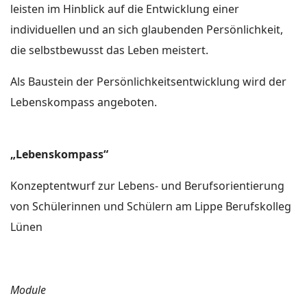
leisten im Hinblick auf die Entwicklung einer
individuellen und an sich glaubenden Persönlichkeit,
die selbstbewusst das Leben meistert.
Als Baustein der Persönlichkeitsentwicklung wird der
Lebenskompass angeboten.
„Lebenskompass“
Konzeptentwurf zur Lebens- und Berufsorientierung
von Schülerinnen und Schülern am Lippe Berufskolleg
Lünen
Module