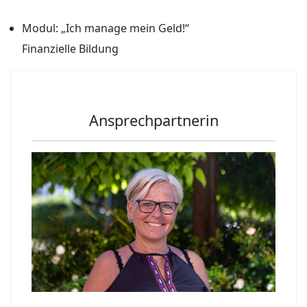
Modul: „Ich manage mein Geld!“
Finanzielle Bildung
Ansprechpartnerin