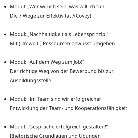
Modul: „Wer will ich sein, was will ich tun.“
Die 7 Wege zur Effektivität /(Covey)
Modul: „Nachhaltigkeit als Lebensprinzip!“
Mit (Umwelt-) Ressourcen bewusst umgehen
Modul: „Auf dem Weg zum Job!“
Der richtige Weg von der Bewerbung bis zur
Ausbildungsstelle
Modul: „Im Team sind wir erfolgreicher!“
Entwicklung der Team- und Kooperationsfähigkeit
Modul: „Gespräche erfolgreich gestalten!“
Rhetorische Grundlagen und Übungen