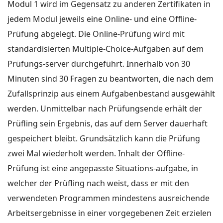
Modul 1 wird im Gegensatz zu anderen Zertifikaten in
jedem Modul jeweils eine Online- und eine Offline-
Prüfung abgelegt. Die Online-Prüfung wird mit
standardisierten Multiple-Choice-Aufgaben auf dem
Prüfungs-server durchgeführt. Innerhalb von 30
Minuten sind 30 Fragen zu beantworten, die nach dem
Zufallsprinzip aus einem Aufgabenbestand ausgewählt
werden. Unmittelbar nach Prüfungsende erhält der
Prüfling sein Ergebnis, das auf dem Server dauerhaft
gespeichert bleibt. Grundsätzlich kann die Prüfung
zwei Mal wiederholt werden. Inhalt der Offline-
Prüfung ist eine angepasste Situations-aufgabe, in
welcher der Prüfling nach weist, dass er mit den
verwendeten Programmen mindestens ausreichende
Arbeitsergebnisse in einer vorgegebenen Zeit erzielen