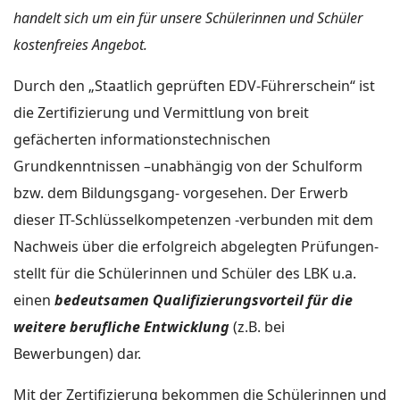
handelt sich um ein für unsere Schülerinnen und Schüler
kostenfreies Angebot.
Durch den „Staatlich geprüften EDV-Führerschein“ ist
die Zertifizierung und Vermittlung von breit
gefächerten informationstechnischen
Grundkenntnissen –unabhängig von der Schulform
bzw. dem Bildungsgang- vorgesehen. Der Erwerb
dieser IT-Schlüsselkompetenzen -verbunden mit dem
Nachweis über die erfolgreich abgelegten Prüfungen-
stellt für die Schülerinnen und Schüler des LBK u.a.
einen
bedeutsamen Qualifizierungsvorteil für die
weitere berufliche Entwicklung
(z.B. bei
Bewerbungen) dar.
Mit der Zertifizierung bekommen die Schülerinnen und