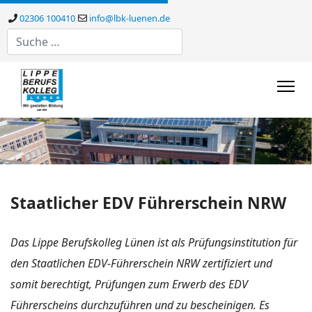
02306 100410
info@lbk-luenen.de
Suchen
Staatlicher EDV Führerschein NRW
Das Lippe Berufskolleg Lünen ist als Prüfungsinstitution für
den Staatlichen EDV-Führerschein NRW zertifiziert und
somit berechtigt, Prüfungen zum Erwerb des EDV
Führerscheins durchzuführen und zu bescheinigen. Es