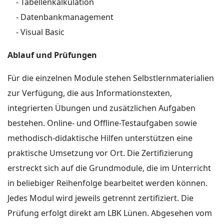
- Tabellenkalkulation
- Datenbankmanagement
- Visual Basic
Ablauf und Prüfungen
Für die einzelnen Module stehen Selbstlernmaterialien
zur Verfügung, die aus Informationstexten,
integrierten Übungen und zusätzlichen Aufgaben
bestehen. Online- und Offline-Testaufgaben sowie
methodisch-didaktische Hilfen unterstützen eine
praktische Umsetzung vor Ort. Die Zertifizierung
erstreckt sich auf die Grundmodule, die im Unterricht
in beliebiger Reihenfolge bearbeitet werden können.
Jedes Modul wird jeweils getrennt zertifiziert. Die
Prüfung erfolgt direkt am LBK Lünen. Abgesehen vom