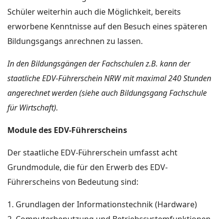
Schüler weiterhin auch die Möglichkeit, bereits
erworbene Kenntnisse auf den Besuch eines späteren
Bildungsgangs anrechnen zu lassen.
In den Bildungsgängen der Fachschulen z.B. kann der
staatliche EDV-Führerschein NRW mit maximal 240 Stunden
angerechnet werden (siehe auch Bildungsgang Fachschule
für Wirtschaft).
Module des EDV-Führerscheins
Der staatliche EDV-Führerschein umfasst acht
Grundmodule, die für den Erwerb des EDV-
Führerscheins von Bedeutung sind:
Grundlagen der Informationstechnik (Hardware)