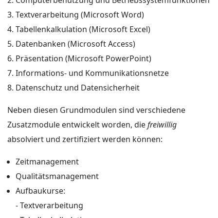
Computerbenutzung und Betriebssystemfunktionen
Textverarbeitung (Microsoft Word)
Tabellenkalkulation (Microsoft Excel)
Datenbanken (Microsoft Access)
Präsentation (Microsoft PowerPoint)
Informations- und Kommunikationsnetze
Datenschutz und Datensicherheit
Neben diesen Grundmodulen sind verschiedene
Zusatzmodule entwickelt worden, die
freiwillig
absolviert und zertifiziert werden können:
Zeitmanagement
Qualitätsmanagement
Aufbaukurse:
- Textverarbeitung