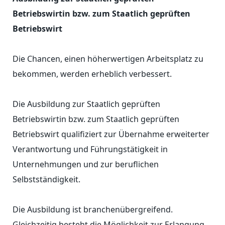
Betriebswirtin bzw. zum Staatlich geprüften
Betriebswirt
Die Chancen, einen höherwertigen Arbeitsplatz zu
bekommen, werden erheblich verbessert.
Die Ausbildung zur Staatlich geprüften
Betriebswirtin bzw. zum Staatlich geprüften
Betriebswirt qualifiziert zur Übernahme erweiterter
Verantwortung und Führungstätigkeit in
Unternehmungen und zur beruflichen
Selbstständigkeit.
Die Ausbildung ist branchenübergreifend.
Gleichzeitig besteht die Möglichkeit zur Erlangung