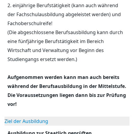
2. einjährige Berufstätigkeit (kann auch während
der Fachschulausbildung abgeleistet werden) und
Fachoberschulreife!
(Die abgeschlossene Berufsausbildung kann durch
eine fünfjährige Berufstätigkeit im Bereich
Wirtschaft und Verwaltung vor Beginn des
Studiengangs ersetzt werden.)
Aufgenommen werden kann man auch bereits
während der Berufsausbildung in der Mittelstufe.
Die Voraussetzungen liegen dann bis zur Prüfung
vor!
Ziel der Ausbildung
Ausbildung zur Staatlich geprüften