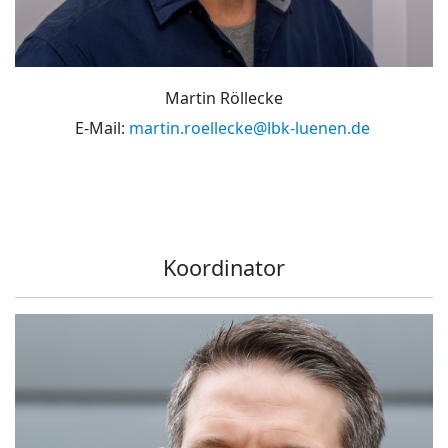
Martin Röllecke
E-Mail:
martin.roellecke@lbk-luenen.de
Koordinator