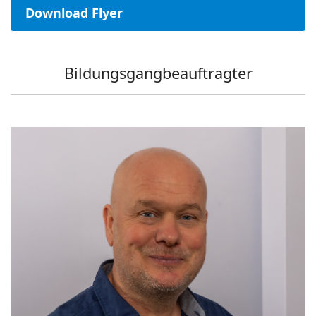
Download Flyer
Bildungsgangbeauftragter