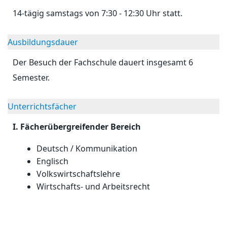
14-tägig samstags von 7:30 - 12:30 Uhr statt.
Ausbildungsdauer
Der Besuch der Fachschule dauert insgesamt 6
Semester.
Unterrichtsfächer
I. Fächerübergreifender Bereich
Deutsch / Kommunikation
Englisch
Volkswirtschaftslehre
Wirtschafts- und Arbeitsrecht