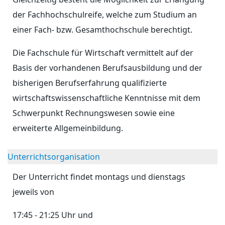
der Fachhochschulreife, welche zum Studium an
einer Fach- bzw. Gesamthochschule berechtigt.
Die Fachschule für Wirtschaft vermittelt auf der
Basis der vorhandenen Berufsausbildung und der
bisherigen Berufserfahrung qualifizierte
wirtschaftswissenschaftliche Kenntnisse mit dem
Schwerpunkt Rechnungswesen sowie eine
erweiterte Allgemeinbildung.
Unterrichtsorganisation
Der Unterricht findet montags und dienstags
jeweils von
17:45 - 21:25 Uhr und