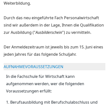
Weiterbildung.
Durch das neu eingeführte Fach Personalwirtschaft
sind wir außerdem in der Lage, Ihnen die Qualifikation
zur Ausbildung ("
Ausbilderschein
") zu vermitteln.
Der Anmeldezeitraum ist jeweils bis zum 15. Juni eines
jeden Jahres für das folgende Schuljahr.
AUFNAHMEVORAUSSETZUNGEN
In die Fachschule für Wirtschaft kann
aufgenommen werden, wer die folgenden
Voraussetzungen erfüllt:
1. Berufsausbildung mit Berufschulabschluss und