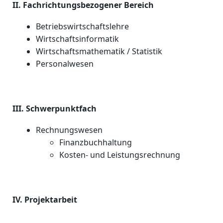
II. Fachrichtungsbezogener Bereich
Betriebswirtschaftslehre
Wirtschaftsinformatik
Wirtschaftsmathematik / Statistik
Personalwesen
III. Schwerpunktfach
Rechnungswesen
Finanzbuchhaltung
Kosten- und Leistungsrechnung
IV. Projektarbeit