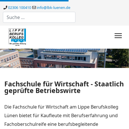
02306 100410
info@lbk-luenen.de
Suchen
Fachschule für Wirtschaft - Staatlich
geprüfte Betriebswirte
Die Fachschule für Wirtschaft am Lippe Berufskolleg
Lünen bietet für Kaufleute mit Berufserfahrung und
Fachoberschulreife eine berufsbegleitende